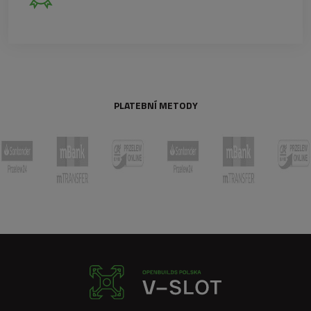
PLATEBNÍ METODY