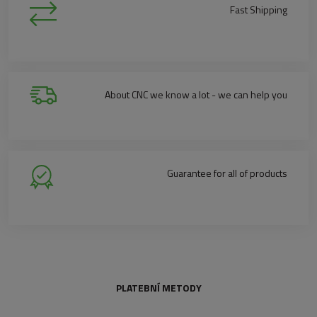
Fast Shipping
About CNC we know a lot - we can help you
Guarantee for all of products
PLATEBNÍ METODY