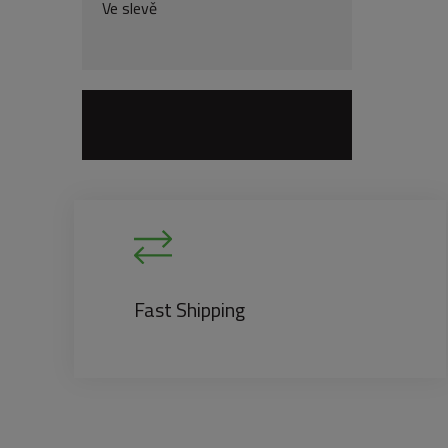
Ve slevě
Fast Shipping