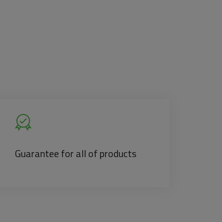
Guarantee for all of products