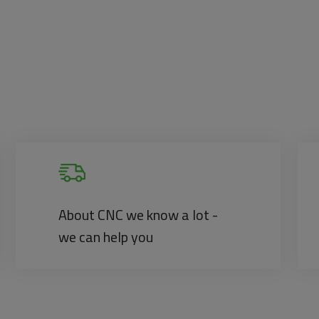
About CNC we know a lot -
we can help you