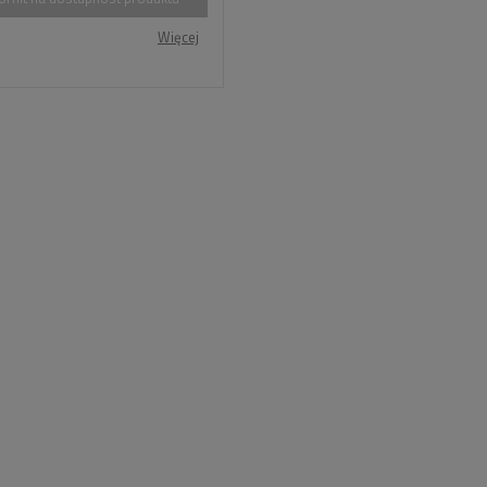
Więcej