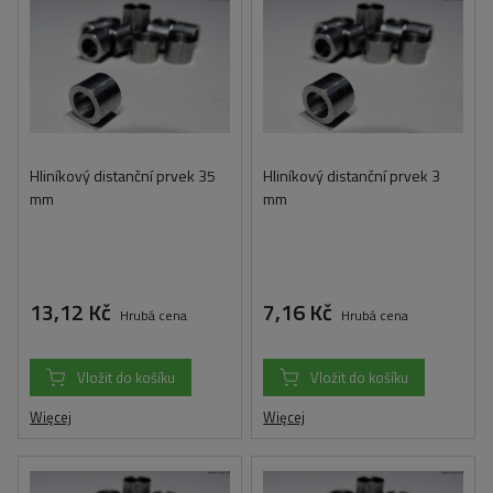
Hliníkový distanční prvek 35
Hliníkový distanční prvek 3
mm
mm
13,12 Kč
7,16 Kč
Hrubá cena
Hrubá cena
Vložit do košíku
Vložit do košíku
Więcej
Więcej