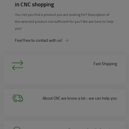
in CNC shopping
You not you find a product you are looking for? Description of
the selected product not sufficient for you? We are here to help
you!
Feel free to contact with us!
Fast Shipping
About CNC we know a lot - we can help you