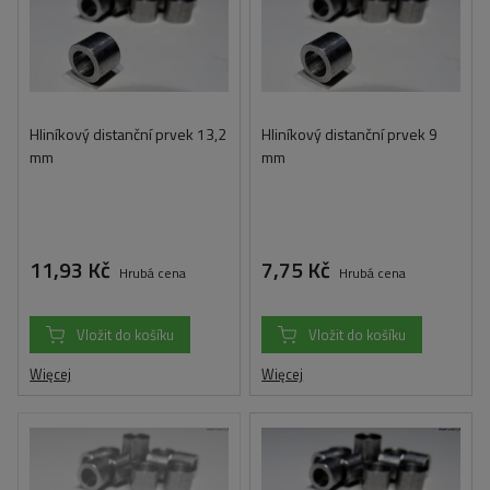
Hliníkový distanční prvek 13,2
Hliníkový distanční prvek 9
mm
mm
11,93 Kč
7,75 Kč
Hrubá cena
Hrubá cena
Vložit do košíku
Vložit do košíku
Więcej
Więcej