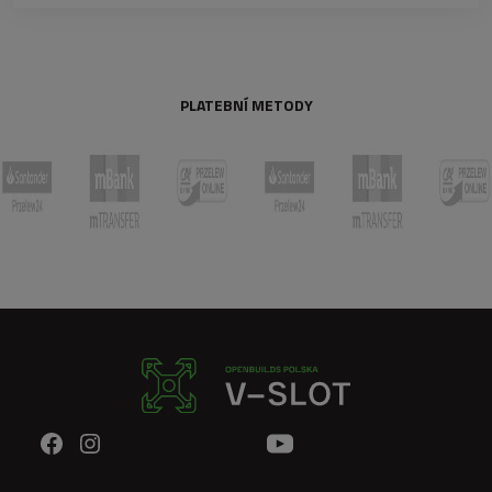
PLATEBNÍ METODY