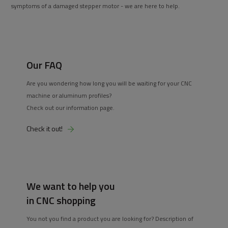
symptoms of a damaged stepper motor - we are here to help.
Our FAQ
Are you wondering how long you will be waiting for your CNC
machine or aluminum profiles?
Check out our information page.
Check it out!
We want to help you
in CNC shopping
You not you find a product you are looking for? Description of