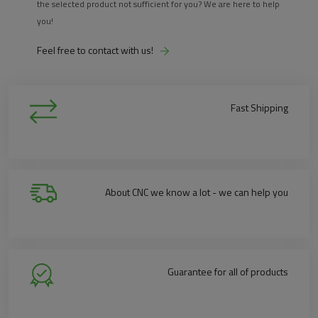
the selected product not sufficient for you? We are here to help
you!
Feel free to contact with us!
Fast Shipping
About CNC we know a lot - we can help you
Guarantee for all of products