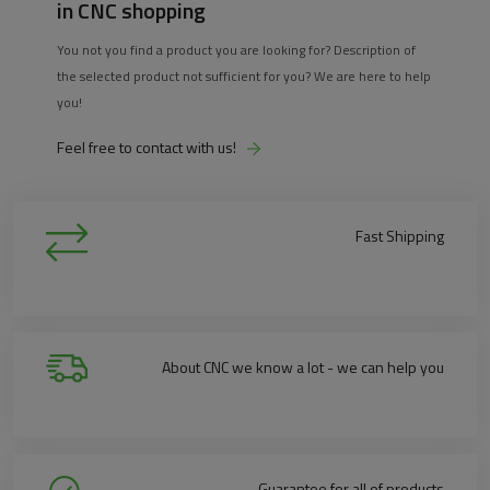
in CNC shopping
You not you find a product you are looking for? Description of
the selected product not sufficient for you? We are here to help
you!
Feel free to contact with us!
Fast Shipping
About CNC we know a lot - we can help you
Guarantee for all of products