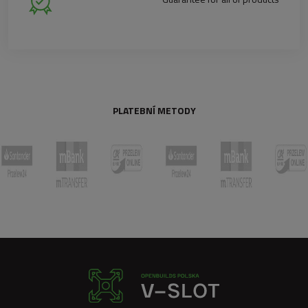
PLATEBNÍ METODY