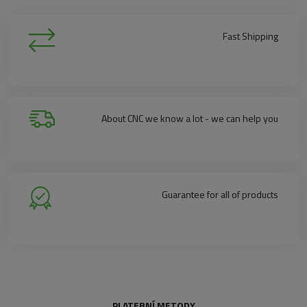
Fast Shipping
About CNC we know a lot - we can help you
Guarantee for all of products
PLATEBNÍ METODY