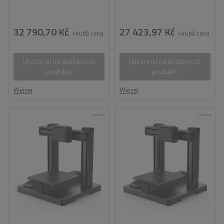
32 790,70 Kč
27 423,97 Kč
Hrubá cena
Hrubá cena
Upozornit na dostupnost
Upozornit na dostupnost
produktů
produktů
Więcej
Więcej