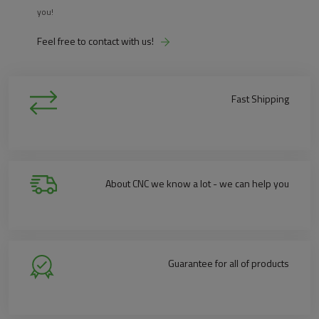
you!
Feel free to contact with us!
Fast Shipping
About CNC we know a lot - we can help you
Guarantee for all of products