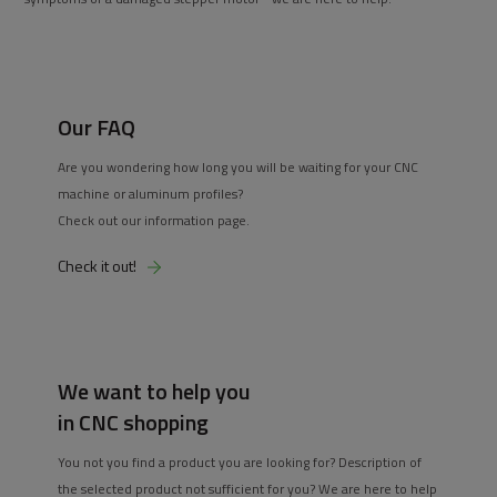
Our FAQ
Are you wondering how long you will be waiting for your CNC
machine or aluminum profiles?
Check out our information page.
Check it out!
We want to help you
in CNC shopping
You not you find a product you are looking for? Description of
the selected product not sufficient for you? We are here to help