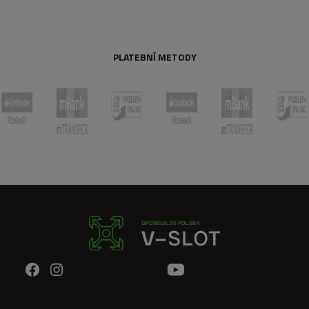
PLATEBNÍ METODY